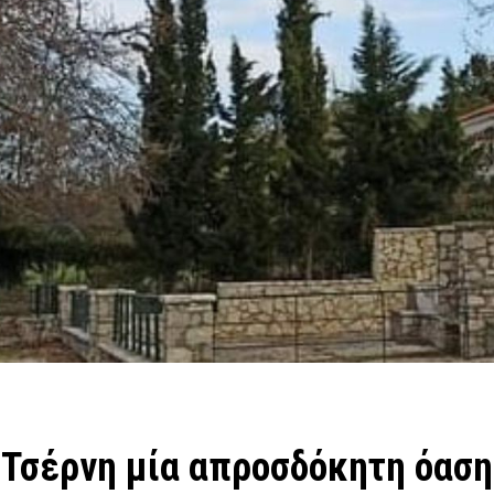
Τσέρνη μία απροσδόκητη όαση