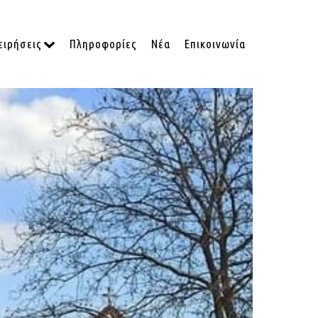
ειρήσεις
Πληροφορίες
Νέα
Επικοινωνία