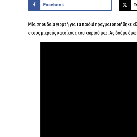
Facebook
T
Μία σπουδαία γιορτή για τα παιδιά πραγματοποιήθηκε χ
στους μικρούς κατοίκους του χωριού μας. Ας δούμε όμως