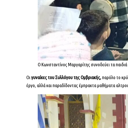
Ο Κωνσταντίνος Μαργαρίτης συνοδεύει τα παιδιά
Οι
γυναίκες του Συλλόγου της Ομβριακής,
παρόλο το κρύ
έργο, αλλά και παραδίδοντας έμπρακτα μαθήματα αλτρου