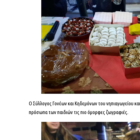
Ο Σύλλογος Γονέων και Κηδεμόνων του νηπιαγωγείου και
πρόσωπα των παιδιών τις πιο όμορφες ζωγραφιές.