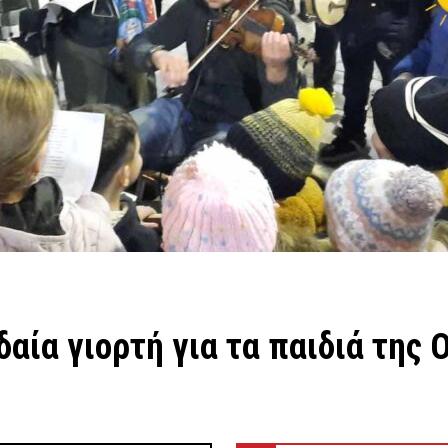
αία γιορτή για τα παιδιά της