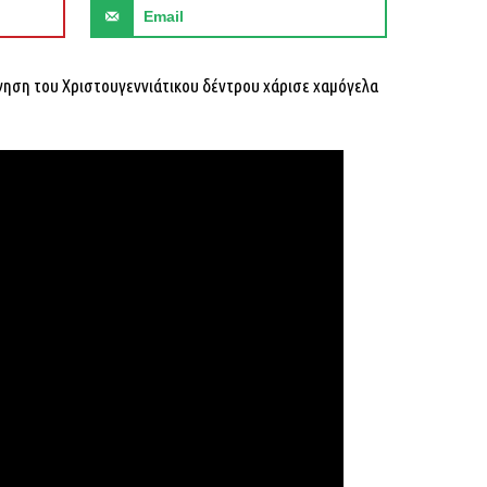
Email
ώγηση του Χριστουγεννιάτικου δέντρου χάρισε χαμόγελα