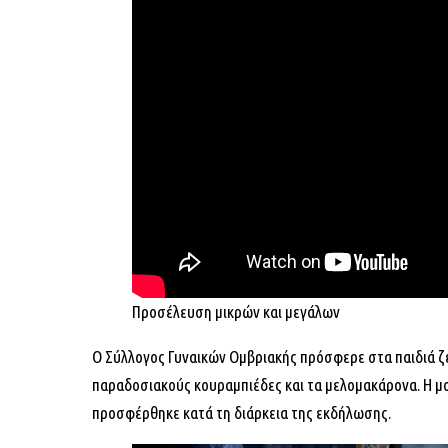
Προσέλευση μικρών και μεγάλων
Ο Σύλλογος Γυναικών Ομβριακής πρόσφερε στα παιδιά ζε
παραδοσιακούς κουραμπιέδες και τα μελομακάρονα. Η μο
προσφέρθηκε κατά τη διάρκεια της εκδήλωσης.