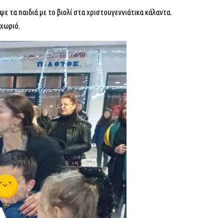
 τα παιδιά με το βιολί στα χριστουγεννιάτικα κάλαντα.
 χωριό.