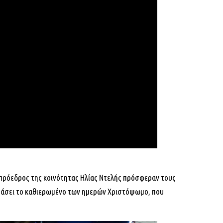
 πρόεδρος της κοινότητας Ηλίας Ντελής πρόσφεραν τους
οιμάσει το καθιερωμένο των ημερών Χριστόψωμο, που