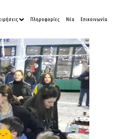
ειρήσεις
Πληροφορίες
Νέα
Επικοινωνία