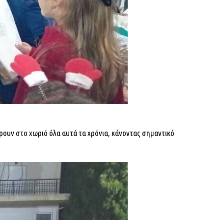
ρουν στο χωριό όλα αυτά τα χρόνια, κάνοντας σημαντικό