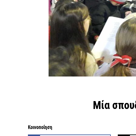
Μία σπουδ
Κοινοποίηση